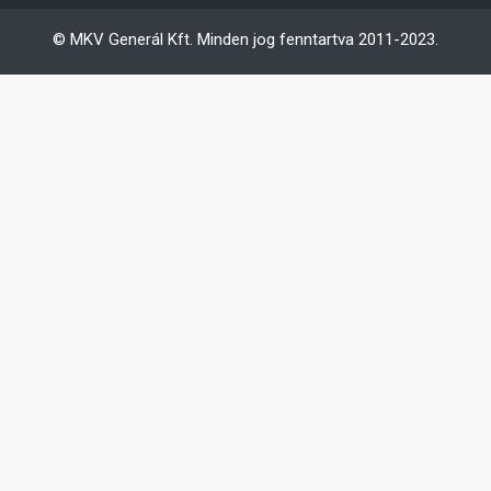
© MKV Generál Kft. Minden jog fenntartva 2011-2023.